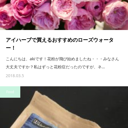
アイハーブで買えるおすすめのローズウォータ
ー！
こんにちは、akiです！花粉が飛び始めましたね・・・みなさん
大丈夫ですか？私はずっと花粉症だったのですが、ネ…
2018.03.5
Food