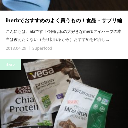
iherbでおすすめのよく買うもの！食品・サプリ編
こんにちは、akiです！今回は私の大好きなiherbアイハーブの本
当は教えたくない（売り切れるから）おすすめを紹介し…
2018.04.29
Superfood
iherb