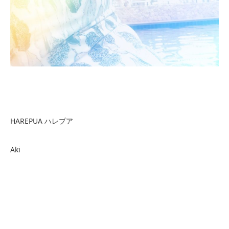
HAREPUA ハレプア
Aki