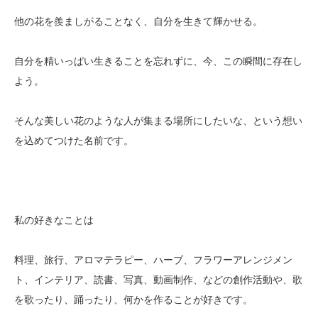
他の花を羨ましがることなく、自分を生きて輝かせる。
自分を精いっぱい生きることを忘れずに、今、この瞬間に存在し
よう。
そんな美しい花のような人が集まる場所にしたいな、という想い
を込めてつけた名前です。
私の好きなことは
料理、旅行、アロマテラピー、ハーブ、フラワーアレンジメン
ト、インテリア、読書、写真、動画制作、などの創作活動や、歌
を歌ったり、踊ったり、何かを作ることが好きです。