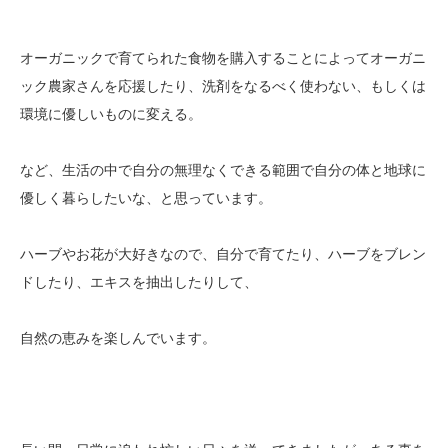
オーガニックで育てられた食物を購入することによってオーガニ
ック農家さんを応援したり、洗剤をなるべく使わない、もしくは
環境に優しいものに変える。
など、生活の中で自分の無理なくできる範囲で自分の体と地球に
優しく暮らしたいな、と思っています。
ハーブやお花が大好きなので、自分で育てたり、ハーブをブレン
ドしたり、エキスを抽出したりして、
自然の恵みを楽しんでいます。