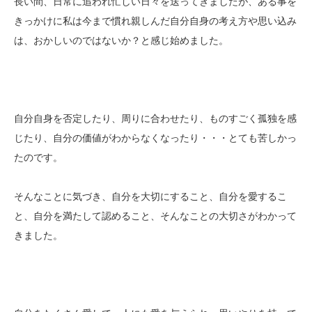
長い間、日常に追われ忙しい日々を送ってきましたが、ある事を
きっかけに私は今まで慣れ親しんだ自分自身の考え方や思い込み
は、おかしいのではないか？と感じ始めました。
自分自身を否定したり、周りに合わせたり、ものすごく孤独を感
じたり、自分の価値がわからなくなったり・・・とても苦しかっ
たのです。
そんなことに気づき、自分を大切にすること、自分を愛するこ
と、自分を満たして認めること、そんなことの大切さがわかって
きました。