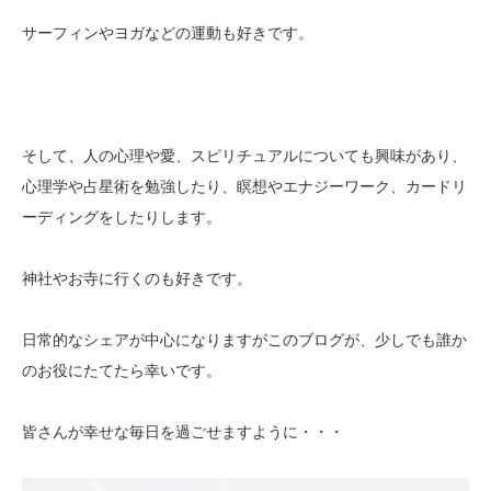
サーフィンやヨガなどの運動も好きです。
そして、人の心理や愛、スピリチュアルについても興味があり、
心理学や占星術を勉強したり、瞑想やエナジーワーク、カードリ
ーディングをしたりします。
神社やお寺に行くのも好きです。
日常的なシェアが中心になりますがこのブログが、少しでも誰か
のお役にたてたら幸いです。
皆さんが幸せな毎日を過ごせますように・・・