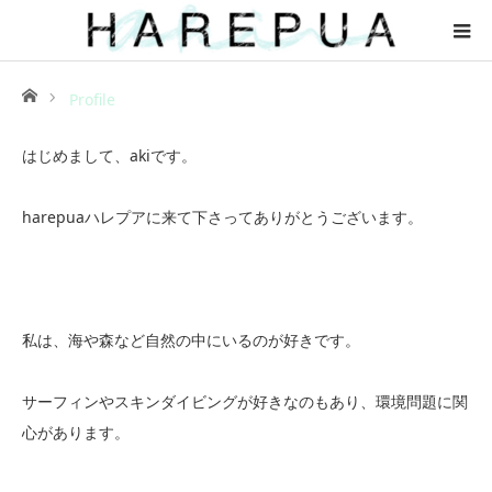
ホーム
Profile
はじめまして、akiです。
harepuaハレプアに来て下さってありがとうございます。
私は、海や森など自然の中にいるのが好きです。
サーフィンやスキンダイビングが好きなのもあり、環境問題に関
心があります。