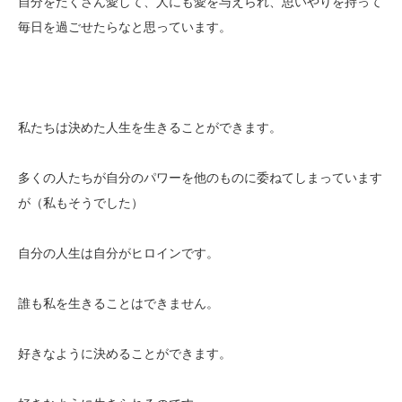
自分をたくさん愛して、人にも愛を与えられ、思いやりを持って
毎日を過ごせたらなと思っています。
私たちは決めた人生を生きることができます。
多くの人たちが自分のパワーを他のものに委ねてしまっています
が（私もそうでした）
自分の人生は自分がヒロインです。
誰も私を生きることはできません。
好きなように決めることができます。