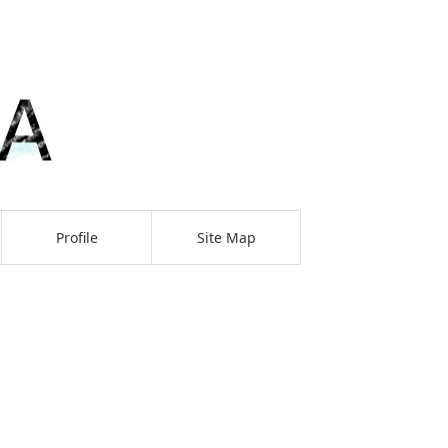
Profile
Site Map