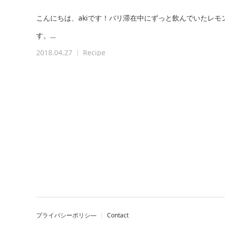
こんにちは、akiです！バリ滞在中にずっと飲んでいたレ
す。…
2018.04.27
Recipe
プライバシーポリシ―
Contact