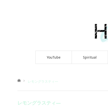
YouTube
Spiritual
ホーム
レモングラスティ―
レモングラスティ―