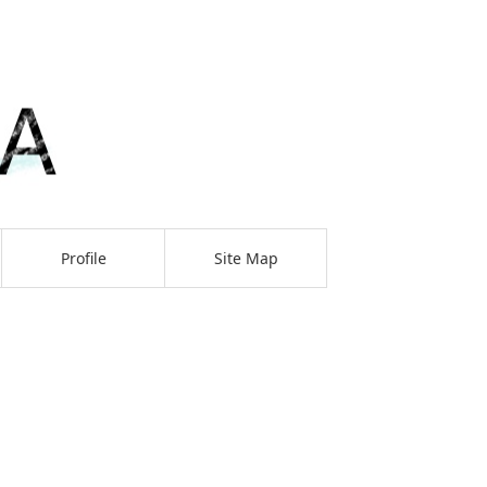
Profile
Site Map