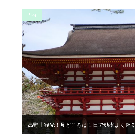
Blog
高野山観光！見どころは１日で効率よく巡