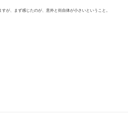
きますが、まず感じたのが、意外と街自体が小さいということ。