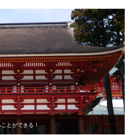
ることができる！