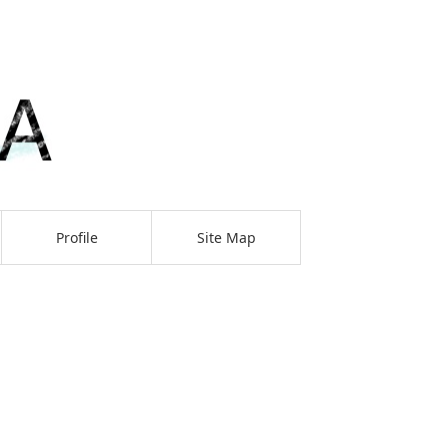
Profile
Site Map