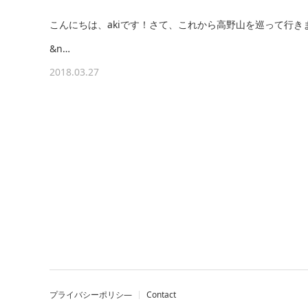
こんにちは、akiです！さて、これから高野山を巡って行
&n…
2018.03.27
プライバシーポリシ―
Contact