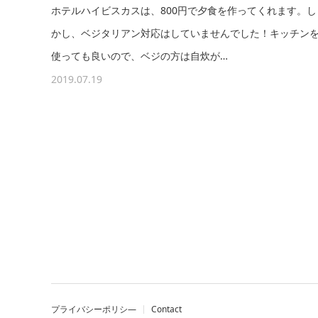
ホテルハイビスカスは、800円で夕食を作ってくれます。し
かし、ベジタリアン対応はしていませんでした！キッチン
使っても良いので、ベジの方は自炊が…
2019.07.19
プライバシーポリシ―
Contact