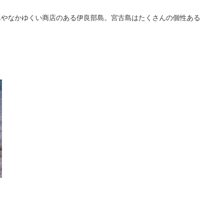
んやなかゆくい商店のある伊良部島。宮古島はたくさんの個性ある