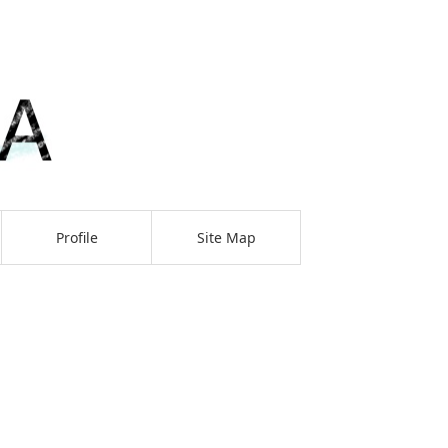
Profile
Site Map