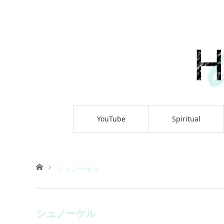
YouTube
Spiritual
ホーム
シュノーケル
シュノーケル