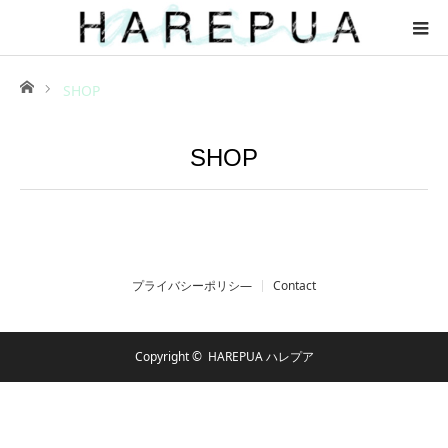
ホーム
SHOP
SHOP
プライバシーポリシ―
Contact
Copyright ©
HAREPUA ハレプア